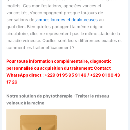
mollets. Ces manifestations, appelées varices et
varicosités, s’accompagnent presque toujours de
sensations de
jambes lourdes et douloureuses
au
quotidien. Bien qu’elles partagent la même origine
circulatoire, elles ne représentent pas le même stade de la
maladie veineuse. Quelles sont leurs différences exactes et
comment les traiter efficacement ?
Pour toute information complémentaire, diagnostic
personnalisé ou acquisition du traitement:
Contact
WhatsApp direct : +229 01 95 95 91 46 / +229 01 90 43
17 26
Notre solution de phytothérapie : Traiter le réseau
veineux à la racine