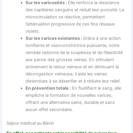
Sur les varicosités :
Elle renforce la résistance
des capillaires sanguins et réduit leur porosité. La
microcirculation se réactive, permettant
l’atténuation progressive de ces fins réseaux
violets.
Sur les varices existantes :
Grâce à une action
tonifiante et vasoconstrictrice puissante, notre
remède redonne de la souplesse et de l’élasticité
aux parois des grosses veines. En stimulant
activement le retour veineux et en diminuant la
décongestion veineuse, il aide les veines
distendues à se désenfler et à réduire leur relief.
En prévention totale :
En fluidifiant le sang, elle
empêche la formation de nouvelles varices,
offrant une alternative saine, durable et sans
aucun effet secondaire.
Séjour médical au Bénin