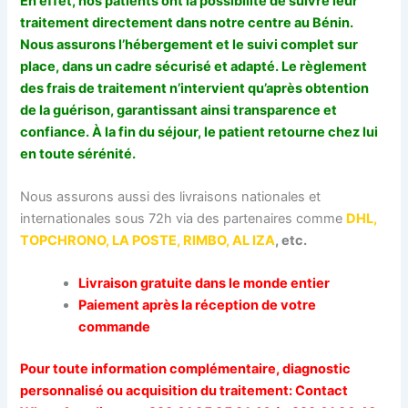
En effet, nos patients ont la possibilité de suivre leur
traitement directement dans notre centre au Bénin.
Nous assurons l’hébergement et le suivi complet sur
place, dans un cadre sécurisé et adapté. Le règlement
des frais de traitement n’intervient qu’après obtention
de la guérison, garantissant ainsi transparence et
confiance.
À la fin du séjour, le patient retourne chez lui
en toute sérénité.
Nous assurons aussi des livraisons nationales et
internationales sous 72h via des partenaires comme
DHL,
TOPCHRONO, LA POSTE, RIMBO, AL IZA
, etc.
Livraison gratuite dans le monde entier
Paiement après la réception de votre
commande
Pour toute information complémentaire, diagnostic
personnalisé ou acquisition du traitement:
Contact