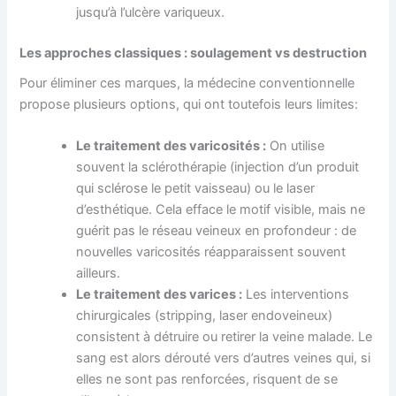
jusqu’à l’ulcère variqueux.
Les approches classiques : soulagement vs destruction
Pour éliminer ces marques, la médecine conventionnelle
propose plusieurs options, qui ont toutefois leurs limites:
Le traitement des varicosités :
On utilise
souvent la sclérothérapie (injection d’un produit
qui sclérose le petit vaisseau) ou le laser
d’esthétique. Cela efface le motif visible, mais ne
guérit pas le réseau veineux en profondeur : de
nouvelles varicosités réapparaissent souvent
ailleurs.
Le traitement des varices :
Les interventions
chirurgicales (stripping, laser endoveineux)
consistent à détruire ou retirer la veine malade. Le
sang est alors dérouté vers d’autres veines qui, si
elles ne sont pas renforcées, risquent de se