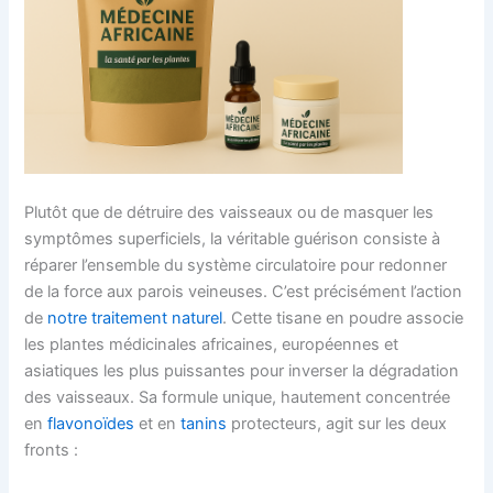
Plutôt que de détruire des vaisseaux ou de masquer les
symptômes superficiels, la véritable guérison consiste à
réparer l’ensemble du système circulatoire pour redonner
de la force aux parois veineuses. C’est précisément l’action
de
notre traitement naturel
. Cette tisane en poudre associe
les plantes médicinales africaines, européennes et
asiatiques les plus puissantes pour inverser la dégradation
des vaisseaux. Sa formule unique, hautement concentrée
en
flavonoïdes
et en
tanins
protecteurs, agit sur les deux
fronts :